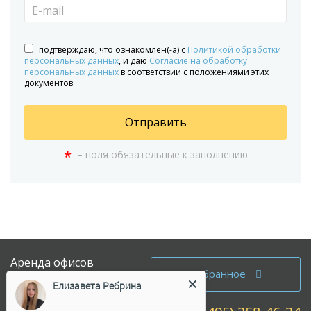
подтверждаю, что ознакомлен(-а) с
Политикой обработки
персональных данных
, и даю
Согласие на обработку
персональных данных
в соответствии с положениями этих
документов
Отправить
*
– поля обязательные к заполнению
Аренда офисов
Избранное
Елизавета Ребрина
Продажа офисов