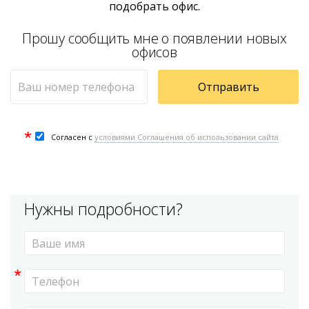
подобрать офис.
Прошу сообщить мне о появлении новых
офисов
Отправить
*
Согласен с
условиями Соглашения об использовании сайта
Нужны подробности?
*