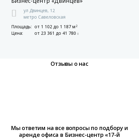
Бизнес-центр «Двинцев»
ул Двинцев,
12
метро Савеловская
Площадь:
от 1 102
до 1 187 м
2
Цена:
от 23 361
до 41 780
Отзывы о нас
Мы ответим на все вопросы по подбору и
аренде офиса в Бизнес-центр «17-й