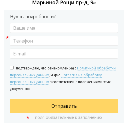
Марьиной Рощи пр-д, 9»
Нужны подробности?
*
подтверждаю, что ознакомлен(-а) с
Политикой обработки
персональных данных
, и даю
Согласие на обработку
персональных данных
в соответствии с положениями этих
документов
Отправить
*
– поля обязательные к заполнению