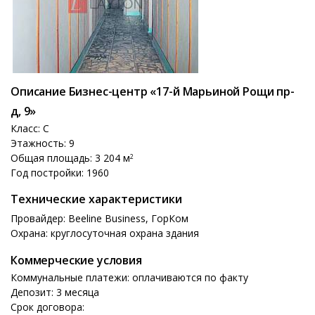
Описание Бизнес-центр «17-й Марьиной Рощи пр-
д, 9»
Класс: C
Этажность: 9
Общая площадь: 3 204 м
2
Год постройки: 1960
Технические характеристики
Провайдер: Beeline Business, ГорКом
Охрана: круглосуточная охрана здания
Коммерческие условия
Коммунальные платежи: оплачиваются по факту
Депозит: 3 месяца
Срок договора: