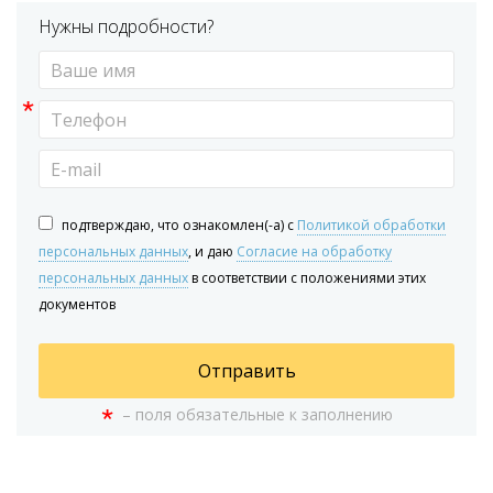
Нужны подробности?
*
подтверждаю, что ознакомлен(-а) с
Политикой обработки
персональных данных
, и даю
Согласие на обработку
персональных данных
в соответствии с положениями этих
документов
Отправить
*
– поля обязательные к заполнению