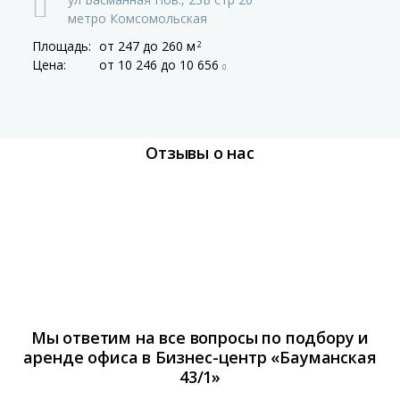
метро Комсомольская
Площадь:
от 247
до 260 м
2
Цена:
от 10 246
до 10 656
Отзывы о нас
Мы ответим на все вопросы по подбору и
аренде офиса в Бизнес-центр «Бауманская
43/1»