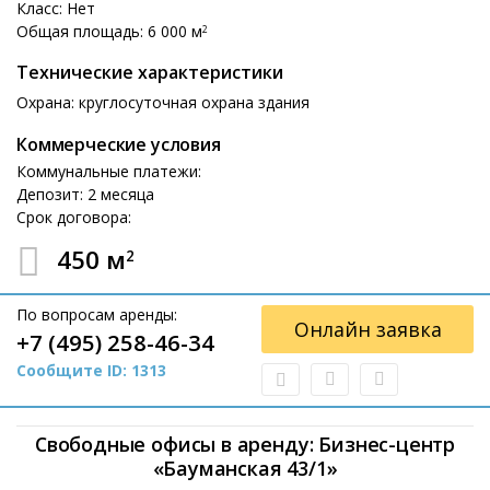
Класс: Нет
Общая площадь: 6 000 м
2
Технические характеристики
Охрана: круглосуточная охрана здания
Коммерческие условия
Коммунальные платежи:
Депозит: 2 месяца
Срок договора:
450 м
2
По вопросам аренды:
Онлайн заявка
+7 (495) 258-46-34
Сообщите ID: 1313
Свободные офисы в аренду: Бизнес-центр
«Бауманская 43/1»