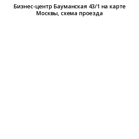
Бизнес-центр Бауманская 43/1 на карте
Москвы, схема проезда