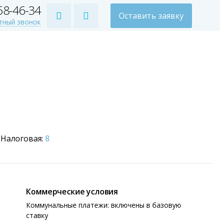
258-46-34
Оставить заявку
тный звонок
Налоговая:
8
Коммерческие условия
Коммунальные платежи: включены в базовую
ставку