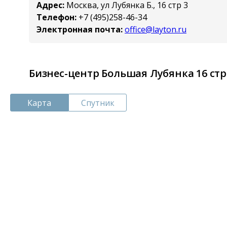
Адрес:
Москва, ул Лубянка Б., 16 стр 3
Телефон:
+7 (495)258-46-34
Электронная почта:
office@layton.ru
Бизнес-центр Большая Лубянка 16 стр
Карта
Спутник