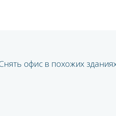
Снять офис в похожих здания