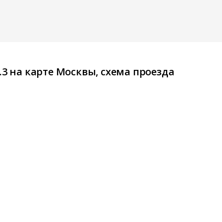
.3 на карте Москвы, схема проезда