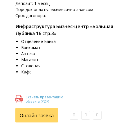
Депозит: 1 месяц
Порядок оплаты: ежемесячно авансом
Срок договора:
Инфраструктура Бизнес-центр «Большая
Лубянка 16 стр.3»
Отделение Банка
Банкомат
Аптека
Магазин
Столовая
Кафе
Скачать презентацию
объекта (PDF)
Онлайн заявка