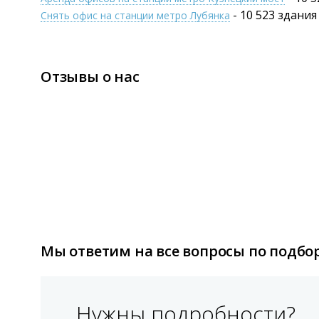
- 10 523 здания
Снять офис на станции метро Лубянка
Отзывы о нас
Мы ответим на все вопросы по подбор
Нужны подробности?