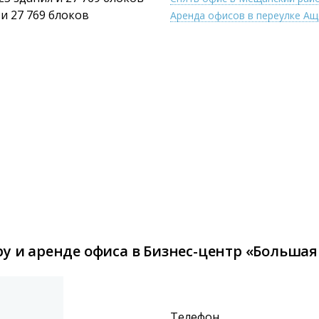
 и 27 769 блоков
Аренда офисов в переулке А
у и аренде офиса в Бизнес-центр «Большая 
Телефон