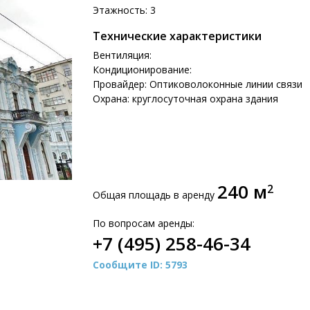
Этажность: 3
Технические характеристики
Вентиляция:
Кондиционирование:
Провайдер: Оптиковолоконные линии связи
Охрана: круглосуточная охрана здания
240 м
2
Общая площадь в аренду
По вопросам аренды:
+7 (495) 258-46-34
Сообщите ID: 5793