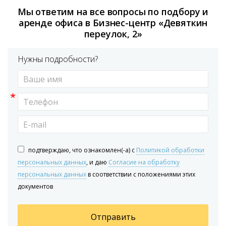
Мы ответим на все вопросы по подбору и
аренде офиса в Бизнес-центр «Девяткин
переулок, 2»
Нужны подробности?
*
подтверждаю, что ознакомлен(-а) с
Политикой обработки
персональных данных
, и даю
Согласие на обработку
персональных данных
в соответствии с положениями этих
документов
Отправить