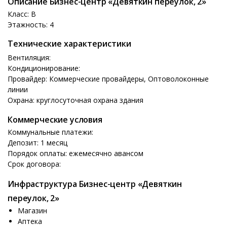
Описание Бизнес-центр «Девяткин переулок, 2»
Класс: B
Этажность: 4
Технические характеристики
Вентиляция:
Кондиционирование:
Провайдер: Коммерческие провайдеры, Оптоволоконные
линии
Охрана: круглосуточная охрана здания
Коммерческие условия
Коммунальные платежи:
Депозит: 1 месяц
Порядок оплаты: ежемесячно авансом
Срок договора:
Инфраструктура Бизнес-центр «Девяткин
переулок, 2»
Магазин
Аптека