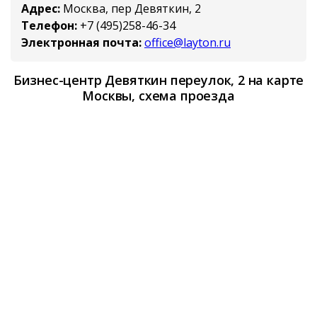
Адрес:
Москва, пер Девяткин, 2
Телефон:
+7 (495)258-46-34
Электронная почта:
office@layton.ru
Бизнес-центр Девяткин переулок, 2 на карте
Москвы, схема проезда