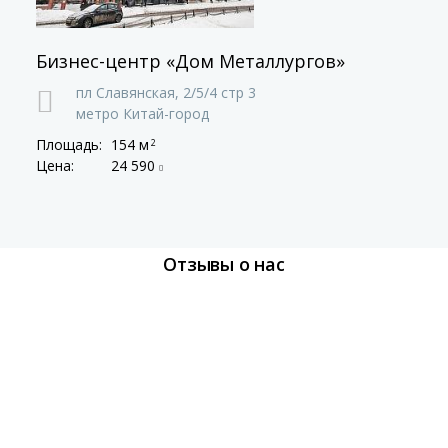
Бизнес-центр «Дом Металлургов»
пл Славянская,
2/5/4 стр 3
метро Китай-город
Площадь:
154 м
2
Цена:
24 590
Отзывы о нас