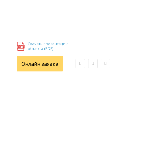
Скачать презентацию
объекта (PDF)
Онлайн заявка