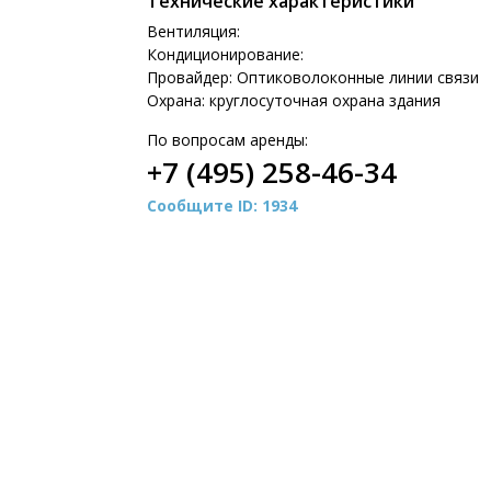
Технические характеристики
Вентиляция:
Кондиционирование:
Провайдер: Оптиковолоконные линии связи
Охрана: круглосуточная охрана здания
По вопросам аренды:
+7 (495) 258-46-34
Сообщите ID: 1934