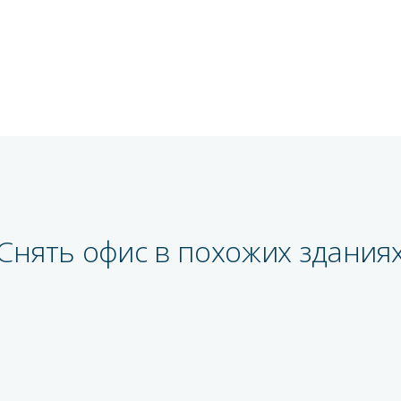
Снять офис в похожих здания