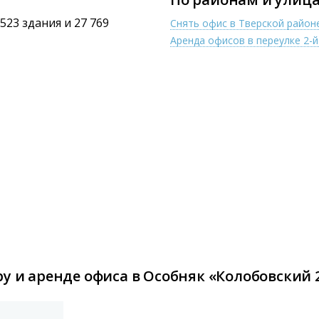
 523 здания и 27 769
Снять офис в Тверской райо
Аренда офисов в переулке 2-й
у и аренде офиса в Особняк «Колобовский 2