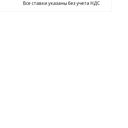
Все ставки указаны без учета НДС