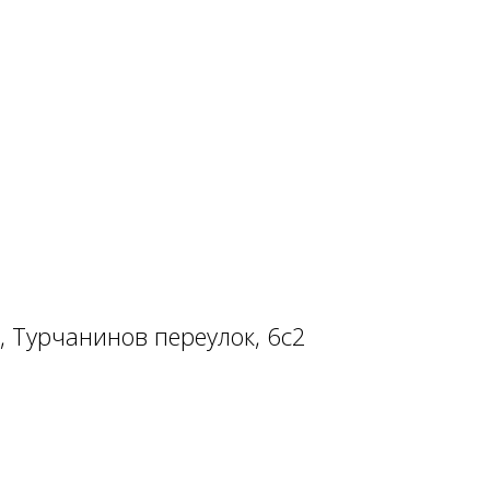
, Турчанинов переулок, 6с2