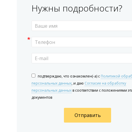
Нужны подробности?
*
подтверждаю, что ознакомлен(-а) с
Политикой обра
персональных данных
, и даю
Согласие на обработку
персональных данных
в соответствии с положениями эт
документов
Отправить