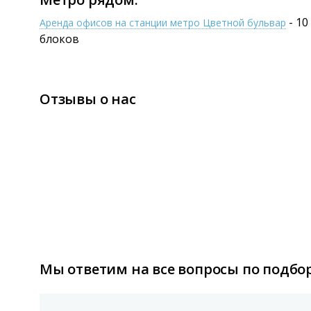
- 10
Аренда офисов на станции метро Цветной бульвар
блоков
Отзывы о нас
Мы ответим на все вопросы по подбор