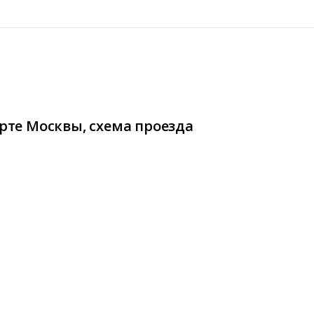
арте Москвы, схема проезда