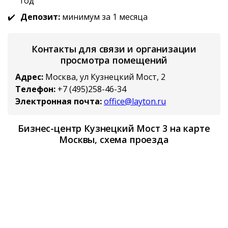
год
Депозит:
минимум за 1 месяца
Контакты для связи и организации
просмотра помещений
Адрес:
Москва, ул Кузнецкий Мост, 2
Телефон:
+7 (495)258-46-34
Электронная почта:
office@layton.ru
Бизнес-центр Кузнецкий Мост 3 на карте
Москвы, схема проезда