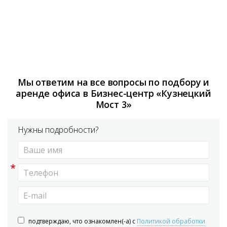
Мы ответим на все вопросы по подбору и
аренде офиса в Бизнес-центр «Кузнецкий
Мост 3»
Нужны подробности?
*
подтверждаю, что ознакомлен(-а) с
Политикой обработки