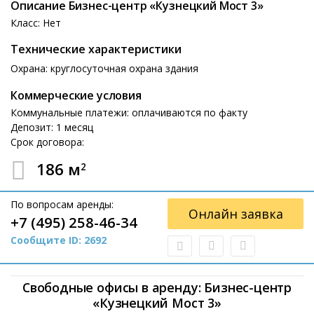
Описание Бизнес-центр «Кузнецкий Мост 3»
Класс: Нет
Технические характеристики
Охрана: круглосуточная охрана здания
Коммерческие условия
Коммунальные платежи: оплачиваются по факту
Депозит: 1 месяц
Срок договора:
186 м
2
По вопросам аренды:
Онлайн заявка
+7 (495) 258-46-34
Сообщите ID: 2692
Свободные офисы в аренду: Бизнес-центр
«Кузнецкий Мост 3»