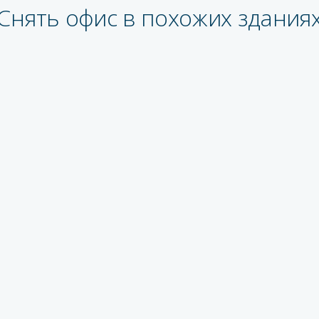
Снять офис в похожих здания