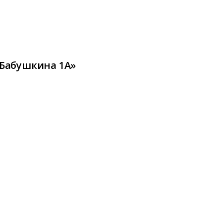
 Бабушкина 1А»