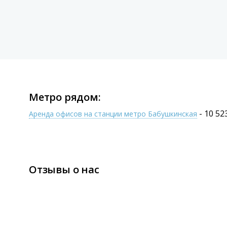
Метро рядом:
- 10 52
Аренда офисов на станции метро Бабушкинская
Отзывы о нас