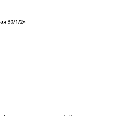
я 30/1/2»