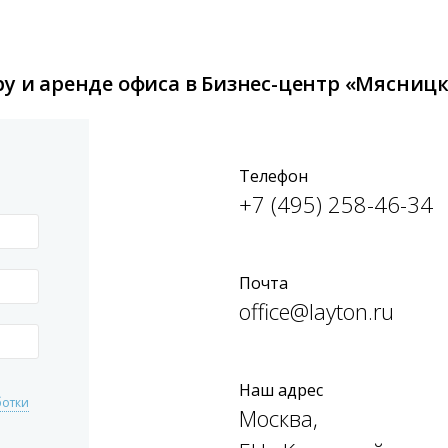
у и аренде офиса в Бизнес-центр «Мясницка
Телефон
+7 (495) 258-46-34
Почта
office@layton.ru
Наш адрес
ботки
Москва,