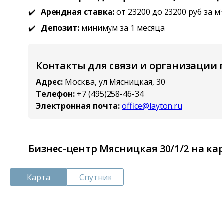
Арендная ставка:
от 23200 до 23200 руб за м
Депозит:
минимум за 1 месяца
Контакты для связи и организации
Адрес:
Москва, ул Мясницкая, 30
Телефон:
+7 (495)258-46-34
Электронная почта:
office@layton.ru
Бизнес-центр Мясницкая 30/1/2 на ка
Карта
Спутник