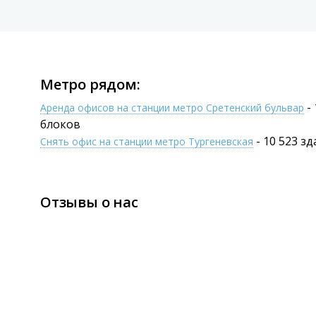
Метро рядом:
- 
Аренда офисов на станции метро Сретенский бульвар
блоков
- 10 523 зд
Снять офис на станции метро Тургеневская
Отзывы о нас