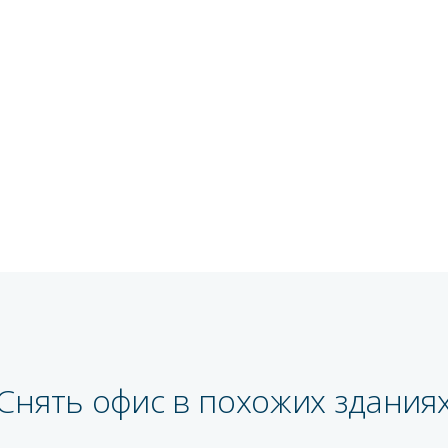
Снять офис в похожих здания