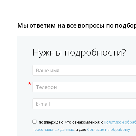
Мы ответим на все вопросы по подбор
Нужны подробности?
*
подтверждаю, что ознакомлен(-а) с
Политикой обра
персональных данных
, и даю
Согласие на обработку