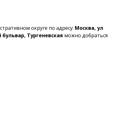
тративном округе по адресу:
Москва, ул
 бульвар, Тургеневская
можно добраться