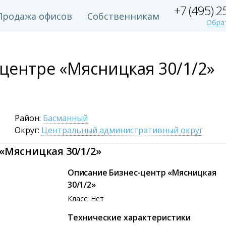
+7 (495) 
Продажа офисов
Собственникам
Обра
-центре «Мясницкая 30/1/2»
Район:
Басманный
Округ:
Центральный административный округ
«Мясницкая 30/1/2»
Описание Бизнес-центр «Мясницкая
30/1/2»
Класс: Нет
Технические характеристики