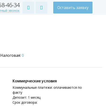
258-46-34
Оставить заявку
тный звонок
Налоговая:
0
Коммерческие условия
Коммунальные платежи: оплачиваются по
факту
Депозит: 1 месяц
Срок договора: