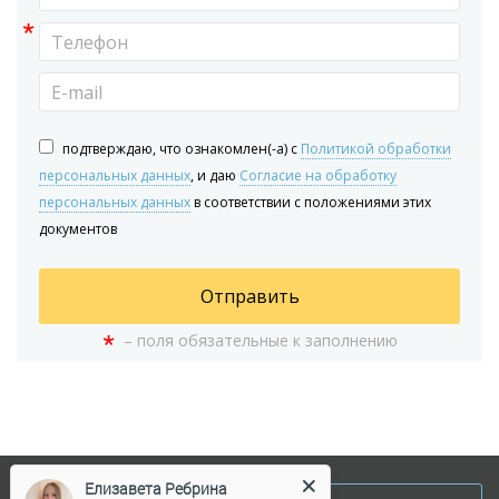
*
подтверждаю, что ознакомлен(-а) с
Политикой обработки
персональных данных
, и даю
Согласие на обработку
персональных данных
в соответствии с положениями этих
документов
Отправить
*
– поля обязательные к заполнению
Елизавета Ребрина
Аренда офисов