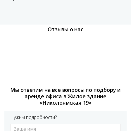
Отзывы о нас
Мы ответим на все вопросы по подбору и
аренде офиса в Жилое здание
«Николоямская 19»
Нужны подробности?