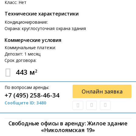
Класс: Нет
Технические характеристики
Кондиционирование:
Охрана: круглосуточная охрана здания
Коммерческие условия
Коммунальные платежи:
Депозит: 1 месяц
Срок договора:
443 м
2
По вопросам аренды:
Онлайн заявка
+7 (495) 258-46-34
Сообщите ID: 3480
Свободные офисы в аренду: Жилое здание
«Николоямская 19»