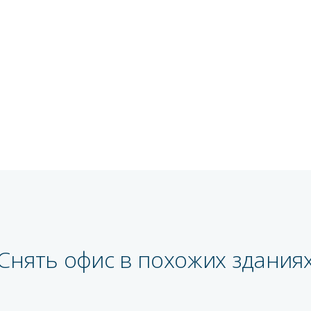
Снять офис в похожих здания