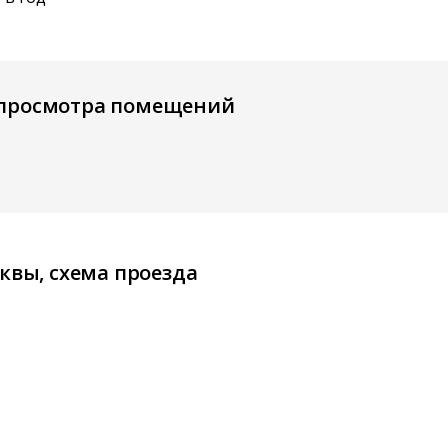
 просмотра помещений
квы, схема проезда