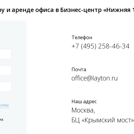
у и аренде офиса в Бизнес-центр «Нижняя 
Телефон
+7 (495) 258-46-34
Почта
office@layton.ru
Наш адрес
ботки
Москва,
БЦ «Крымский мост»
их