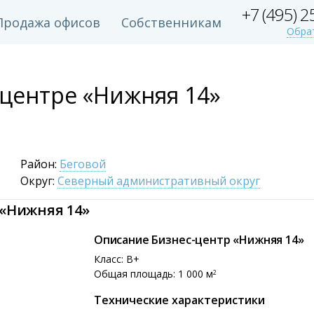
+7 (495) 
Продажа офисов
Собственникам
Обра
-центре «Нижняя 14»
Район:
Беговой
Округ:
Северный административный округ
 «Нижняя 14»
Описание Бизнес-центр «Нижняя 14»
Класс: B+
Общая площадь: 1 000 м
2
Технические характеристики