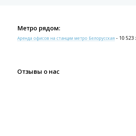
Метро рядом:
- 10 523
Аренда офисов на станции метро Белорусская
Отзывы о нас