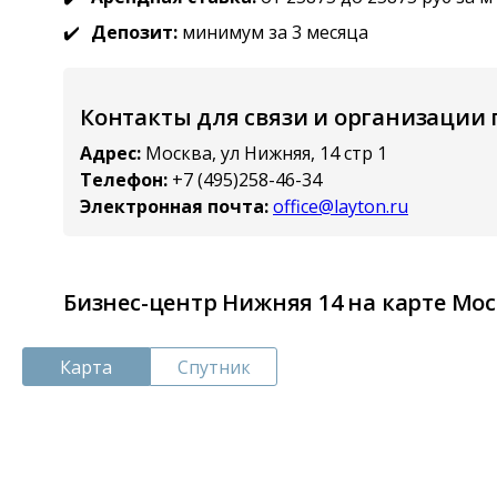
Депозит:
минимум за 3 месяца
Контакты для связи и организации
Адрес:
Москва, ул Нижняя, 14 стр 1
Телефон:
+7 (495)258-46-34
Электронная почта:
office@layton.ru
Бизнес-центр Нижняя 14 на карте Мос
Карта
Спутник