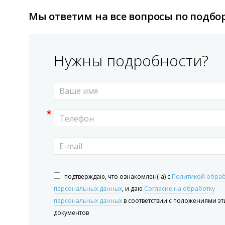
Мы ответим на все вопросы по подбор
Нужны подробности?
*
подтверждаю, что ознакомлен(-а) с
Политикой обра
персональных данных
, и даю
Согласие на обработку
персональных данных
в соответствии с положениями эт
документов