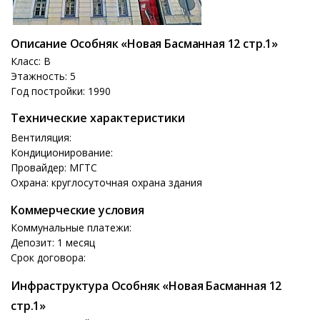
Описание Особняк «Новая Басманная 12 стр.1»
Класс: B
Этажность: 5
Год постройки: 1990
Технические характеристики
Вентиляция:
Кондиционирование:
Провайдер: МГТС
Охрана: круглосуточная охрана здания
Коммерческие условия
Коммунальные платежи:
Депозит: 1 месяц
Срок договора:
Инфраструктура Особняк «Новая Басманная 12
стр.1»