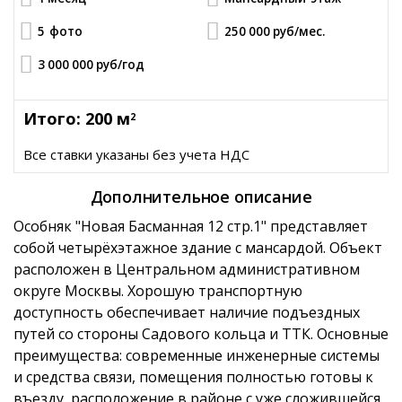
5
фото
250 000 руб
/мес.
3 000 000 руб
/год
Итого: 200 м
2
Все ставки указаны без учета НДС
Дополнительное описание
Особняк "Новая Басманная 12 стр.1" представляет
собой четырёхэтажное здание с мансардой. Объект
расположен в Центральном административном
округе Москвы. Хорошую транспортную
доступность обеспечивает наличие подъездных
путей со стороны Садового кольца и ТТК. Основные
преимущества: современные инженерные системы
и средства связи, помещения полностью готовы к
въезду, расположение в районе с уже сложившейся