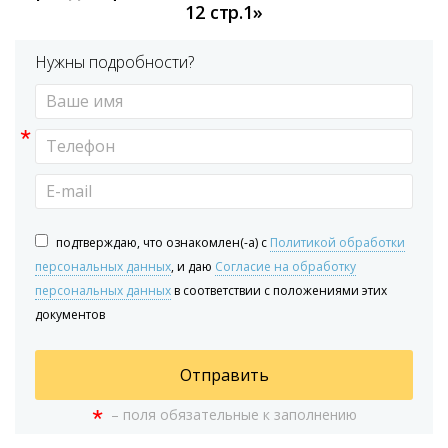
12 стр.1»
Нужны подробности?
*
подтверждаю, что ознакомлен(-а) с
Политикой обработки
персональных данных
, и даю
Согласие на обработку
персональных данных
в соответствии с положениями этих
документов
Отправить
*
– поля обязательные к заполнению