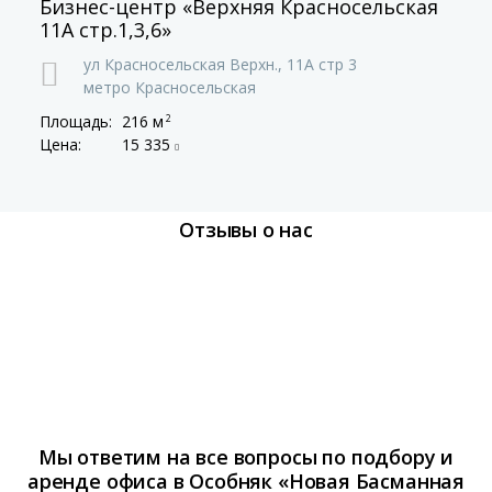
Бизнес-центр «Верхняя Красносельская
11А стр.1,3,6»
ул Красносельская Верхн.,
11А стр 3
метро Красносельская
Площадь:
216 м
2
Цена:
15 335
Отзывы о нас
Мы ответим на все вопросы по подбору и
аренде офиса в Особняк «Новая Басманная