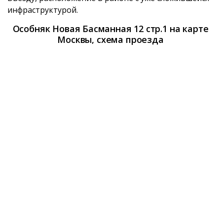
инфраструктурой.
Особняк Новая Басманная 12 стр.1 на карте
Москвы, схема проезда