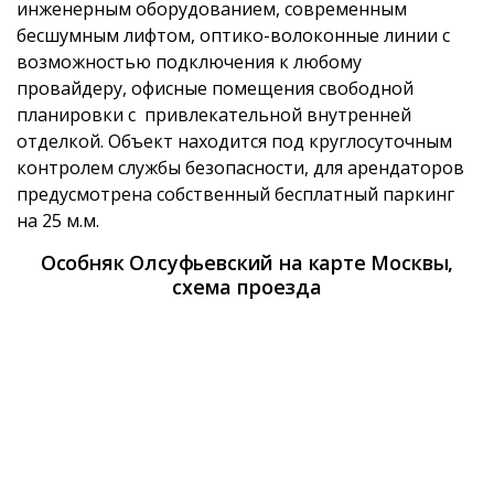
инженерным оборудованием, современным
бесшумным лифтом, оптико-волоконные линии с
возможностью подключения к любому
провайдеру, офисные помещения свободной
планировки с привлекательной внутренней
отделкой. Объект находится под круглосуточным
контролем службы безопасности, для арендаторов
предусмотрена собственный бесплатный паркинг
на 25 м.м.
Особняк Олсуфьевский на карте Москвы,
схема проезда