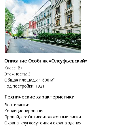
Описание Особняк «Олсуфьевский»
Класс: B+
Этажность: 3
Общая площадь: 1 600 м
2
Год постройки: 1921
Технические характеристики
Вентиляция:
Кондиционирование:
Провайдер: Оптико-волоконные линии
Охрана: круглосуточная охрана здания