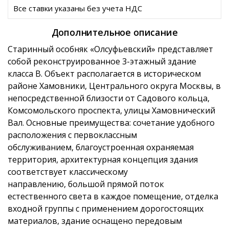
Все ставки указаны без учета НДС
Дополнительное описание
Старинный особняк «Олсуфьевский» представляет
собой реконструированное 3-этажный здание
класса В. Объект располагается в историческом
районе Хамовники, Центрального округа Москвы, в
непосредственной близости от Садового кольца,
Комсомольского проспекта, улицы Хамовнический
Вал. Основные преимущества: сочетание удобного
расположения с первоклассным
обслуживанием, благоустроенная охраняемая
территория, архитектурная концепция здания
соответствует классическому
направлению, большой прямой поток
естественного света в каждое помещение, отделка
входной группы с применением дорогостоящих
материалов, здание оснащено передовым