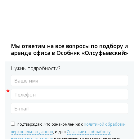
Мы ответим на все вопросы по подбору и
аренде офиса в Особняк «Олсуфьевский»
Нужны подробности?
*
подтверждаю, что ознакомлен(-а) с
Политикой обработки
персональных данных
, и даю
Согласие на обработку