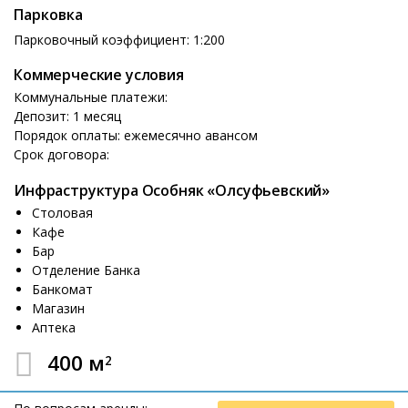
Парковка
Парковочный коэффициент: 1:200
Коммерческие условия
Коммунальные платежи:
Депозит: 1 месяц
Порядок оплаты: ежемесячно авансом
Срок договора:
Инфраструктура Особняк «Олсуфьевский»
Столовая
Кафе
Бар
Отделение Банка
Банкомат
Магазин
Аптека
400 м
2