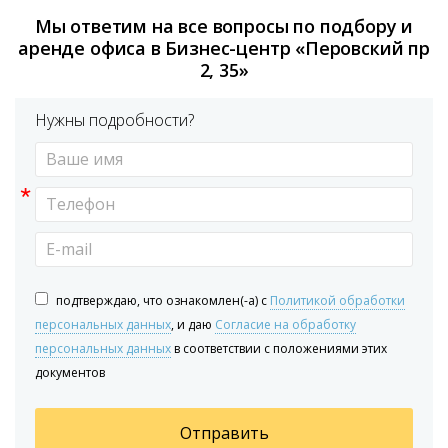
Мы ответим на все вопросы по подбору и
аренде офиса в Бизнес-центр «Перовский пр
2, 35»
Нужны подробности?
*
подтверждаю, что ознакомлен(-а) с
Политикой обработки
персональных данных
, и даю
Согласие на обработку
персональных данных
в соответствии с положениями этих
документов
Отправить