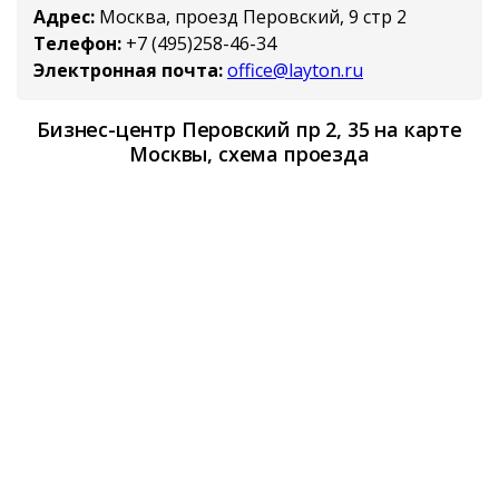
Адрес:
Москва, проезд Перовский, 9 стр 2
Телефон:
+7 (495)258-46-34
Электронная почта:
office@layton.ru
Бизнес-центр Перовский пр 2, 35 на карте
Москвы, схема проезда