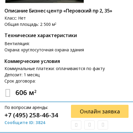
Описание Бизнес-центр «Перовский пр 2, 35»
Класс: Нет
Общая площадь: 2 500 м
2
Технические характеристики
Вентиляция:
Охрана: круглосуточная охрана здания
Коммерческие условия
Коммунальные платежи: оплачиваются по факту
Депозит: 1 месяц
Срок договора:
606 м
2
По вопросам аренды:
Онлайн заявка
+7 (495) 258-46-34
Сообщите ID: 3824