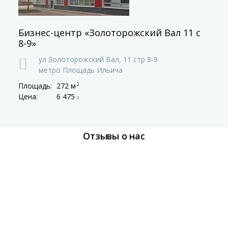
Бизнес-центр «Золоторожский Вал 11 с
8-9»
ул Золоторожский Вал,
11 стр 8-9
метро Площадь Ильича
Площадь:
272 м
2
Цена:
6 475
Отзывы о нас