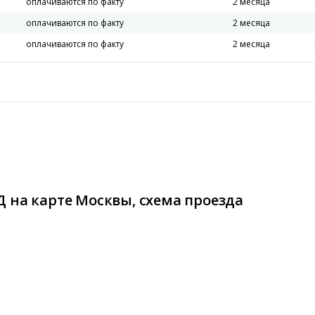
оплачиваются по факту
2 месяца
оплачиваются по факту
2 месяца
оплачиваются по факту
2 месяца
 на карте Москвы, схема проезда