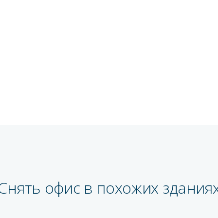
Снять офис в похожих здания