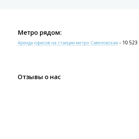
Метро рядом:
- 10 523
Аренда офисов на станции метро Савеловская
Отзывы о нас