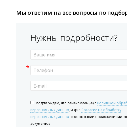
Мы ответим на все вопросы по подбо
Нужны подробности?
*
подтверждаю, что ознакомлен(-а) с
Политикой обра
персональных данных
, и даю
Согласие на обработку
персональных данных
в соответствии с положениями эт
документов