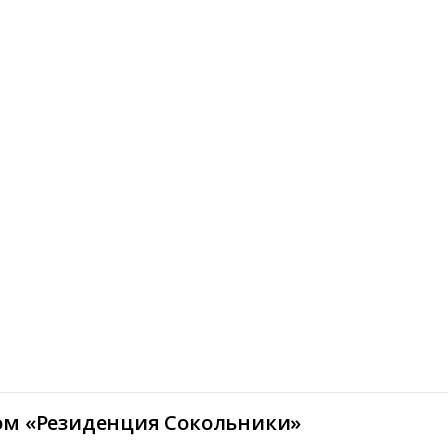
ом «Резиденция Сокольники»