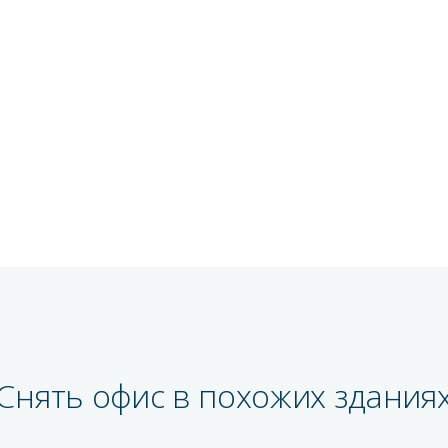
Снять офис в похожих здания