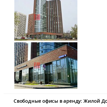
Свободные офисы в аренду: Жилой Д