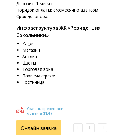
Депозит: 1 месяц
Порядок оплаты: ежемесячно авансом
Срок договора:
Инфраструктура ЖК «Резиденция
Сокольники»
Кафе
Магазин
Аптека
Цветы
Торговая зона
Парикмахерская
Гостиница
Скачать презентацию
объекта (PDF)
Онлайн заявка