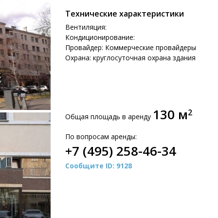
Технические характеристики
Вентиляция:
Кондиционирование:
Провайдер: Коммерческие провайдеры
Охрана: круглосуточная охрана здания
130 м
2
Общая площадь в аренду
По вопросам аренды:
+7 (495) 258-46-34
Сообщите ID: 9128