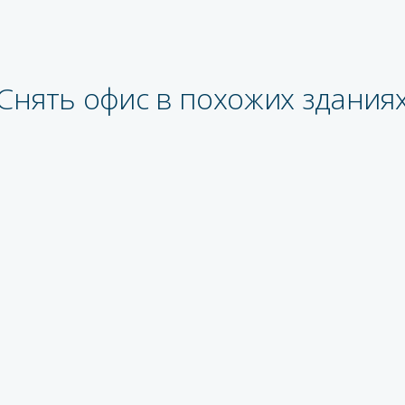
Снять офис в похожих здания