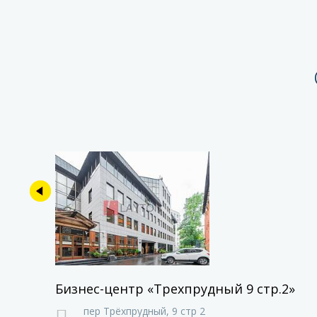
Бизнес-центр «Трехпрудный 9 стр.2»
пер Трёхпрудный,
9 стр 2