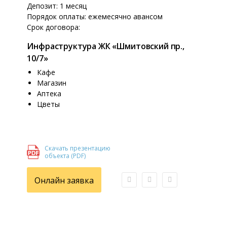
Депозит: 1 месяц
Порядок оплаты: ежемесячно авансом
Срок договора:
Инфраструктура ЖК «Шмитовский пр.,
10/7»
Кафе
Магазин
Аптека
Цветы
Скачать презентацию
объекта (PDF)
Онлайн заявка