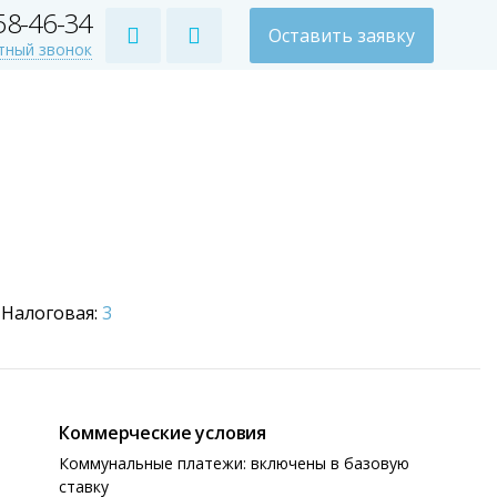
258-46-34
Оставить заявку
тный звонок
Налоговая:
3
Коммерческие условия
Коммунальные платежи: включены в базовую
ставку