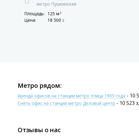
метро Пушкинская
Площадь:
125 м
2
Цена:
18 500
Метро рядом:
- 10 
Аренда офисов на станции метро Улица 1905 года
- 10 523 
Снять офис на станции метро Деловой центр
Отзывы о нас