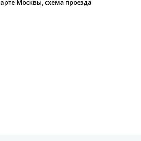
карте Москвы, схема проезда