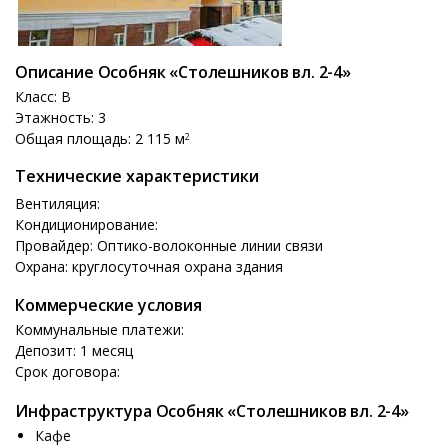
Описание Особняк «Столешников вл. 2-4»
Класс: B
Этажность: 3
Общая площадь: 2 115 м
2
Технические характеристики
Вентиляция:
Кондиционирование:
Провайдер: Оптико-волоконные линии связи
Охрана: круглосуточная охрана здания
Коммерческие условия
Коммунальные платежи:
Депозит: 1 месяц
Срок договора:
Инфраструктура Особняк «Столешников вл. 2-4»
Кафе