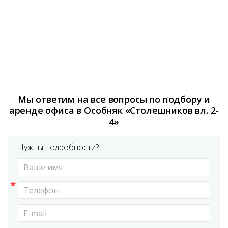
Мы ответим на все вопросы по подбору и
аренде офиса в Особняк «Столешников вл. 2-
4»
Нужны подробности?
*