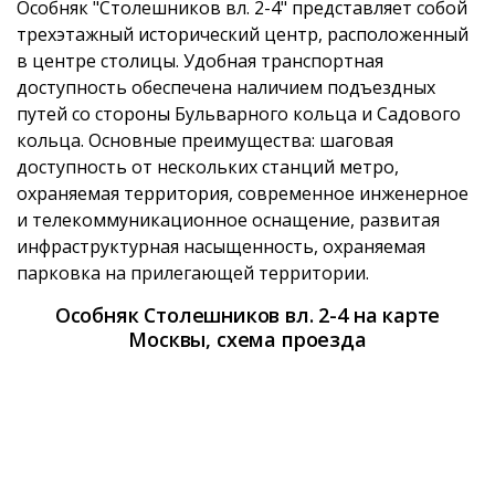
Особняк "Столешников вл. 2-4" представляет собой
трехэтажный исторический центр, расположенный
в центре столицы. Удобная транспортная
доступность обеспечена наличием подъездных
путей со стороны Бульварного кольца и Садового
кольца. Основные преимущества: шаговая
доступность от нескольких станций метро,
охраняемая территория, современное инженерное
и телекоммуникационное оснащение, развитая
инфраструктурная насыщенность, охраняемая
парковка на прилегающей территории.
Особняк Столешников вл. 2-4 на карте
Москвы, схема проезда