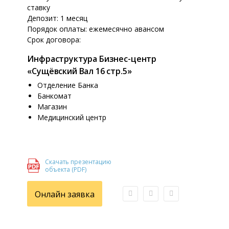
ставку
Депозит: 1 месяц
Порядок оплаты: ежемесячно авансом
Срок договора:
Инфраструктура Бизнес-центр
«Сущёвский Вал 16 стр.5»
Отделение Банка
Банкомат
Магазин
Медицинский центр
Скачать презентацию
объекта (PDF)
Онлайн заявка