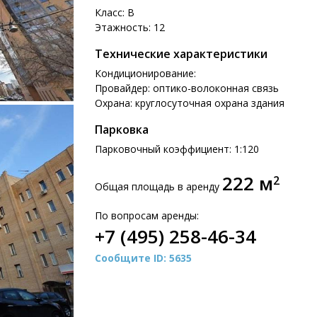
Класс: B
Этажность: 12
Технические характеристики
Кондиционирование:
Провайдер: оптико-волоконная связь
Охрана: круглосуточная охрана здания
Парковка
Парковочный коэффициент: 1:120
222 м
2
Общая площадь в аренду
По вопросам аренды:
+7 (495) 258-46-34
Сообщите ID: 5635