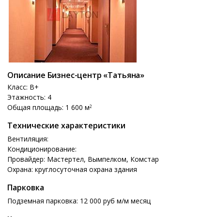
Описание Бизнес-центр «Татьяна»
Класс: B+
Этажность: 4
Общая площадь: 1 600 м
2
Технические характеристики
Вентиляция:
Кондиционирование:
Провайдер: Мастертел, Вымпелком, Комстар
Охрана: круглосуточная охрана здания
Парковка
Подземная парковка: 12 000 руб м/м месяц