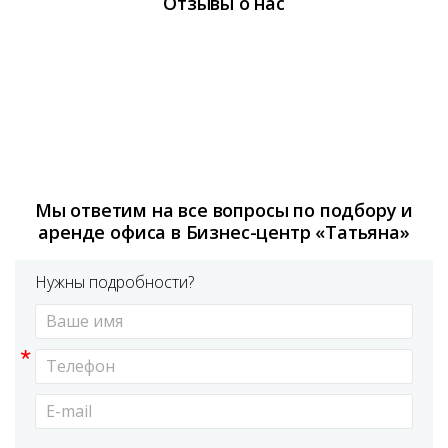
Отзывы о нас
Мы ответим на все вопросы по подбору и
аренде офиса в Бизнес-центр «Татьяна»
Нужны подробности?
*