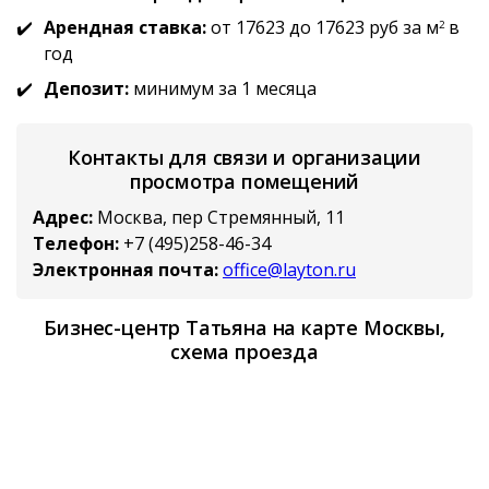
Арендная ставка:
от 17623 до 17623 руб за м
в
2
год
Депозит:
минимум за 1 месяца
Контакты для связи и организации
просмотра помещений
Адрес:
Москва, пер Стремянный, 11
Телефон:
+7 (495)258-46-34
Электронная почта:
office@layton.ru
Бизнес-центр Татьяна на карте Москвы,
схема проезда