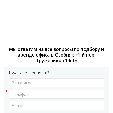
Мы ответим на все вопросы по подбору и
аренде офиса в Особняк «1-й пер.
Тружеников 14с1»
Нужны подробности?
*