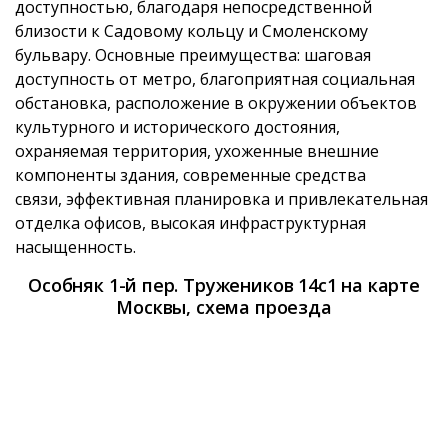
доступностью, благодаря непосредственной
близости к Садовому кольцу и Смоленскому
бульвару. Основные преимущества: шаговая
доступность от метро, благоприятная социальная
обстановка, расположение в окружении объектов
культурного и исторического достояния,
охраняемая территория, ухоженные внешние
компоненты здания, современные средства
связи, эффективная планировка и привлекательная
отделка офисов, высокая инфраструктурная
насыщенность.
Особняк 1-й пер. Тружеников 14с1 на карте
Москвы, схема проезда