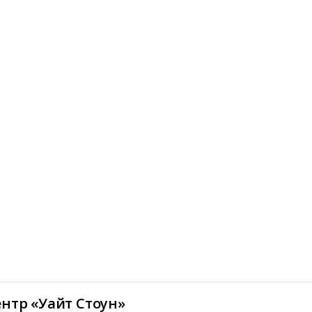
ентр «Уайт Стоун»