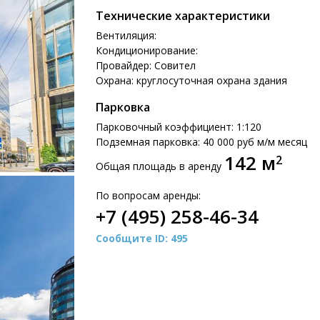
Технические характеристики
Вентиляция:
Кондиционирование:
Провайдер: Совител
Охрана: круглосуточная охрана здания
Парковка
Парковочный коэффициент: 1:120
Подземная парковка: 40 000 руб м/м месяц
142 м
2
Общая площадь в аренду
По вопросам аренды:
+7 (495) 258-46-34
Сообщите ID: 495