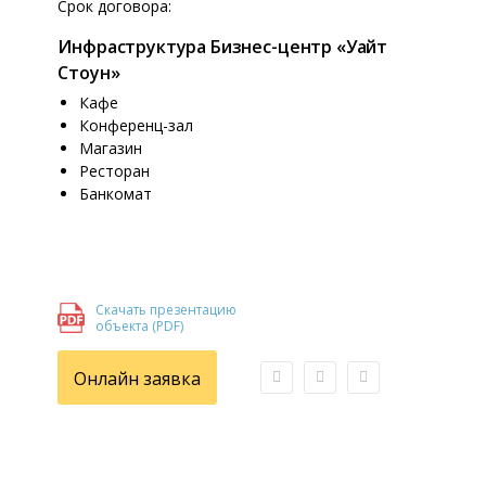
Срок договора:
Инфраструктура Бизнес-центр «Уайт
Стоун»
Кафе
Конференц-зал
Магазин
Ресторан
Банкомат
Скачать презентацию
объекта (PDF)
Онлайн заявка