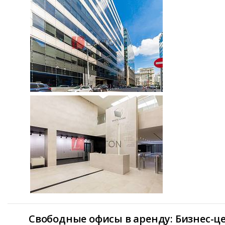
Свободные офисы в аренду: Бизнес-ц