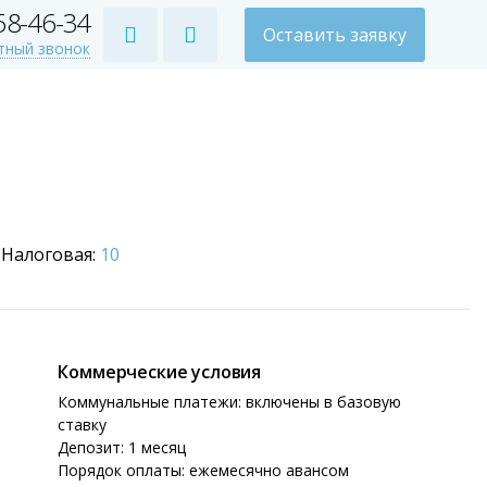
258-46-34
Оставить заявку
тный звонок
Налоговая:
10
Коммерческие условия
Коммунальные платежи: включены в базовую
ставку
Депозит: 1 месяц
Порядок оплаты: ежемесячно авансом