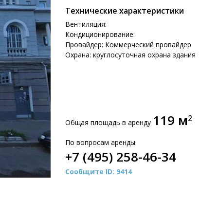
Технические характеристики
Вентиляция:
Кондиционирование:
Провайдер: Коммерческий провайдер
Охрана: круглосуточная охрана здания
119 м
2
Общая площадь в аренду
По вопросам аренды:
+7 (495) 258-46-34
Сообщите ID: 9414