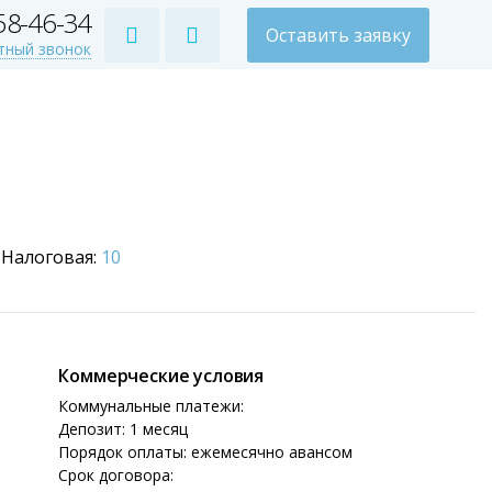
258-46-34
Оставить заявку
тный звонок
Налоговая:
10
Коммерческие условия
Коммунальные платежи:
Депозит: 1 месяц
Порядок оплаты: ежемесячно авансом
Срок договора: