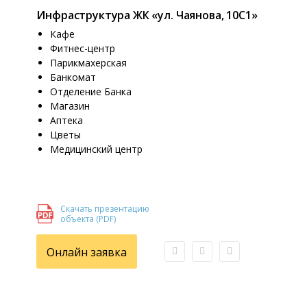
Инфраструктура ЖК «ул. Чаянова, 10С1»
Кафе
Фитнес-центр
Парикмахерская
Банкомат
Отделение Банка
Магазин
Аптека
Цветы
Медицинский центр
Скачать презентацию
объекта (PDF)
Онлайн заявка