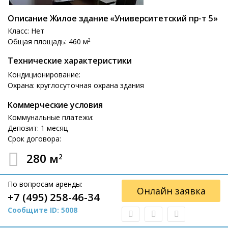
Описание Жилое здание «Университетский пр-т 5»
Класс: Нет
Общая площадь: 460 м
2
Технические характеристики
Кондиционирование:
Охрана: круглосуточная охрана здания
Коммерческие условия
Коммунальные платежи:
Депозит: 1 месяц
Срок договора:
280 м
2
По вопросам аренды:
Онлайн заявка
+7 (495) 258-46-34
Сообщите ID: 5008