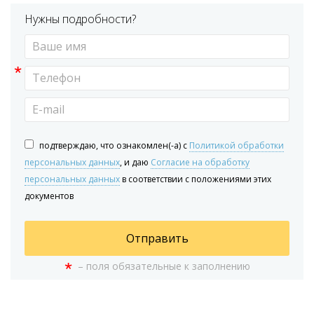
Нужны подробности?
*
подтверждаю, что ознакомлен(-а) с
Политикой обработки
персональных данных
, и даю
Согласие на обработку
персональных данных
в соответствии с положениями этих
документов
Отправить
*
– поля обязательные к заполнению