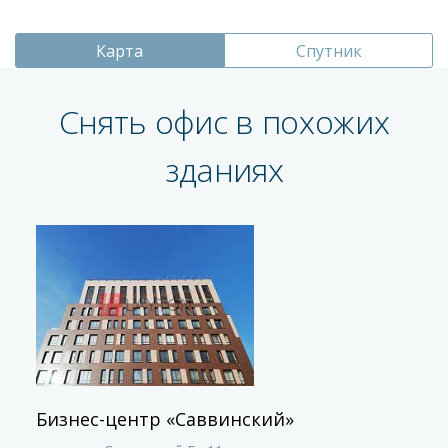
Карта
Спутник
Снять офис в похожих
зданиях
Бизнес-центр «Саввинский»