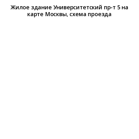
Жилое здание Университетский пр-т 5 на
карте Москвы, схема проезда