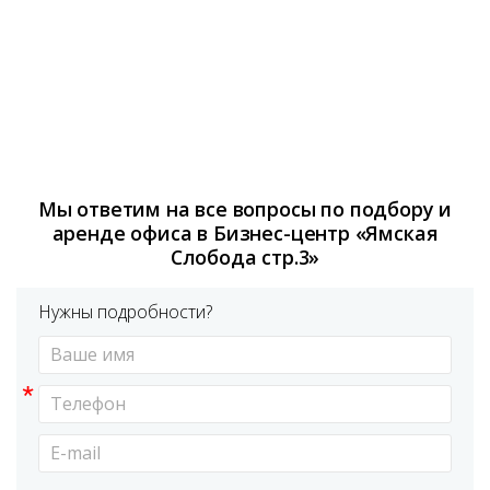
Мы ответим на все вопросы по подбору и
аренде офиса в Бизнес-центр «Ямская
Слобода стр.3»
Нужны подробности?
*