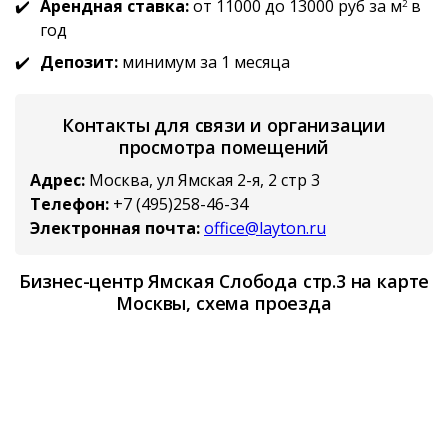
Арендная ставка:
от 11000 до 13000 руб за м
в
2
год
Депозит:
минимум за 1 месяца
Контакты для связи и организации
просмотра помещений
Адрес:
Москва, ул Ямская 2-я, 2 стр 3
Телефон:
+7 (495)258-46-34
Электронная почта:
office@layton.ru
Бизнес-центр Ямская Слобода стр.3 на карте
Москвы, схема проезда