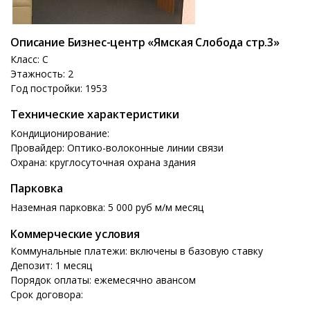
Описание Бизнес-центр «Ямская Слобода стр.3»
Класс: C
Этажность: 2
Год постройки: 1953
Технические характеристики
Кондиционирование:
Провайдер: Оптико-волоконные линии связи
Охрана: круглосуточная охрана здания
Парковка
Наземная парковка: 5 000 руб м/м месяц
Коммерческие условия
Коммунальные платежи: включены в базовую ставку
Депозит: 1 месяц
Порядок оплаты: ежемесячно авансом
Срок договора: