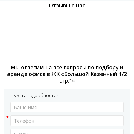
Отзывы о нас
Мы ответим на все вопросы по подбору и
аренде офиса в ЖК «Большой Казенный 1/2
стр.1»
Нужны подробности?
*