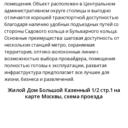
помещения. Объект расположен в Центральном
административном округе столицы и выгодно
отличается хорошей транспортной доступностью
благодаря наличию удобных подъездных путей со
стороны Садового кольца и Бульварного кольца.
Основные преимущества: шаговая доступность от
нескольких станций метро, охраняемая
территория, оптико-волоконные линии с
возможностью выбора провайдера, помещения
полностью готовы к эксплуатации, развитая
инфраструктура предполагает все лучшее для
жизни, бизнеса и развлечений.
Жилой Дом Большой Казенный 1/2 стр.1 на
карте Москвы, схема проезда