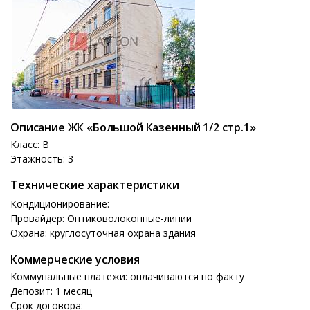
Описание ЖК «Большой Казенный 1/2 стр.1»
Класс: B
Этажность: 3
Технические характеристики
Кондиционирование:
Провайдер: Оптиковолоконные-линии
Охрана: круглосуточная охрана здания
Коммерческие условия
Коммунальные платежи: оплачиваются по факту
Депозит: 1 месяц
Срок договора: