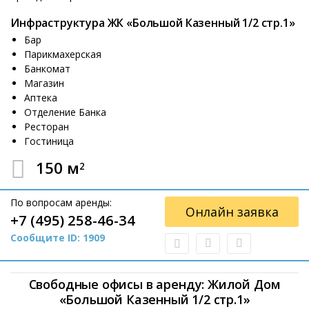
Инфраструктура ЖК «Большой Казенный 1/2 стр.1»
Бар
Парикмахерская
Банкомат
Магазин
Аптека
Отделение Банка
Ресторан
Гостиница
150 м
2
По вопросам аренды:
Онлайн заявка
+7 (495) 258-46-34
Сообщите ID: 1909
Свободные офисы в аренду: Жилой Дом
«Большой Казенный 1/2 стр.1»