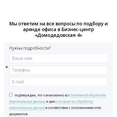
Мы ответим на все вопросы по подбору и
аренде офиса в Бизнес-центр
«Домодедовская 4»
Нужны подробности?
*
подтверждаю, что ознакомлен(-а) с
Политикой обработки
персональных данных
, и даю
Согласие на обработку
персональных данных
в соответствии с положениями этих
документов