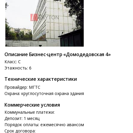
Описание Бизнес-центр «Домодедовская 4»
Класс: C
Этажность: 6
Технические характеристики
Провайдер: МГТС
Охрана: круглосуточная охрана здания
Коммерческие условия
Коммунальные платежи:
Депозит: 1 месяц
Порядок оплаты: ежемесячно авансом
Срок договора: