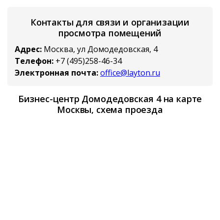
Контакты для связи и организации
просмотра помещений
Адрес:
Москва, ул Домодедовская, 4
Телефон:
+7 (495)258-46-34
Электронная почта:
office@layton.ru
Бизнес-центр Домодедовская 4 на карте
Москвы, схема проезда