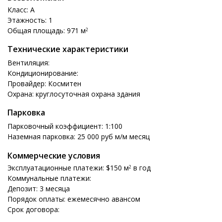
Класс: A
Этажность: 1
Общая площадь: 971 м
2
Технические характеристики
Вентиляция:
Кондиционирование:
Провайдер: Космитен
Охрана: круглосуточная охрана здания
Парковка
Парковочный коэффициент: 1:100
Наземная парковка: 25 000 руб м/м месяц
Коммерческие условия
Эксплуатационные платежи: $150 м
в год
2
Коммунальные платежи:
Депозит: 3 месяца
Порядок оплаты: ежемесячно авансом
Срок договора: