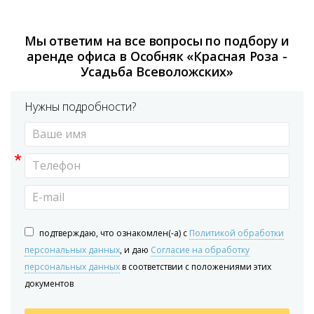
Мы ответим на все вопросы по подбору и
аренде офиса в Особняк «Красная Роза -
Усадьба Всеволожских»
Нужны подробности?
*
подтверждаю, что ознакомлен(-а) с
Политикой обработки
персональных данных
, и даю
Согласие на обработку
персональных данных
в соответствии с положениями этих
документов