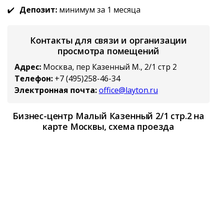
Депозит:
минимум за 1 месяца
Контакты для связи и организации
просмотра помещений
Адрес:
Москва, пер Казенный М., 2/1 стр 2
Телефон:
+7 (495)258-46-34
Электронная почта:
office@layton.ru
Бизнес-центр Малый Казенный 2/1 стр.2 на
карте Москвы, схема проезда