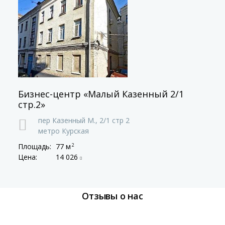
Бизнес-центр «Малый Казенный 2/1
стр.2»
пер Казенный М.,
2/1 стр 2
метро Курская
Площадь:
77 м
2
Цена:
14 026
Отзывы о нас