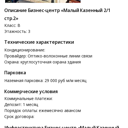
Описание Бизнес-центр «Малый Казенный 2/1
стр.2»
Класс: B
Этажность: 3
Технические характеристики
Кондиционирование:
Провайдер: Оптико-волоконные линии связи
Охрана: круглосуточная охрана здания
Парковка
Наземная парковка: 29 000 руб м/м месяц
Коммерческие условия
Коммунальные платежи:
Депозит: 1 месяц
Порядок оплаты: ежемесячно авансом
Срок договора:
Инфраструктура Бизнес-центр «Малый Казенный