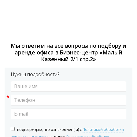
Мы ответим на все вопросы по подбору и
аренде офиса в Бизнес-центр «Малый
Казенный 2/1 стр.2»
Нужны подробности?
*
подтверждаю, что ознакомлен(-а) с
Политикой обработки
персональных данных
, и даю
Согласие на обработку