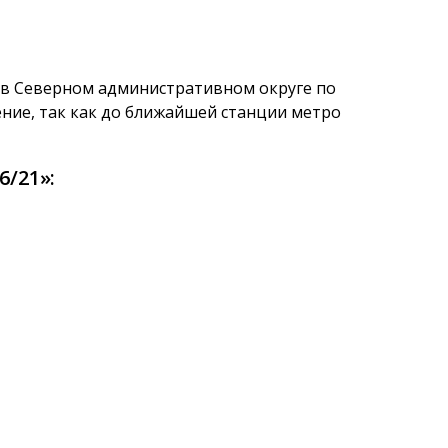
 в Северном административном округе по
ение, так как до ближайшей станции метро
/21»: