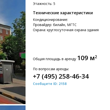
Этажность: 5
Технические характеристики
Кондиционирование:
Провайдер: билайн, МГТС
Охрана: круглосуточная охрана здания
109 м
2
Общая площадь в аренду
По вопросам аренды:
+7 (495) 258-46-34
Сообщите ID: 2158