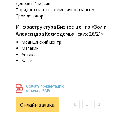
Депозит: 1 месяц
Порядок оплаты: ежемесячно авансом
Срок договора:
Инфраструктура Бизнес-центр «Зои и
Александра Космодемьянских 26/21»
Медицинский центр
Магазин
Аптека
Кафе
Скачать презентацию
объекта (PDF)
Онлайн заявка